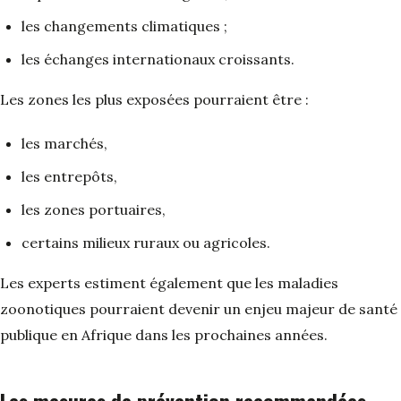
les changements climatiques ;
les échanges internationaux croissants.
Les zones les plus exposées pourraient être :
les marchés,
les entrepôts,
les zones portuaires,
certains milieux ruraux ou agricoles.
Les experts estiment également que les maladies
zoonotiques pourraient devenir un enjeu majeur de santé
publique en Afrique dans les prochaines années.