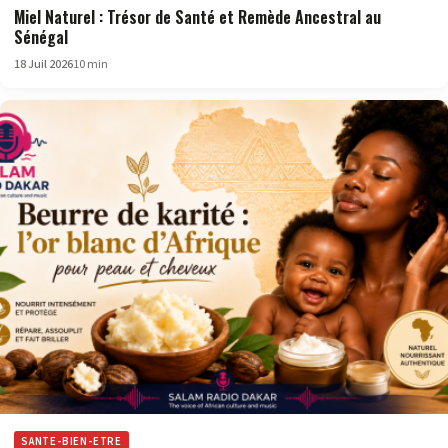
Miel Naturel : Trésor de Santé et Remède Ancestral au
Sénégal
18 Juil 2026
10 min
SANTE-BIEN-ETRE