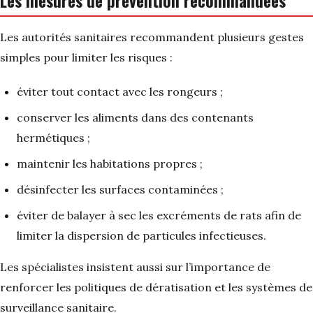
Les mesures de prévention recommandées
Les autorités sanitaires recommandent plusieurs gestes
simples pour limiter les risques :
éviter tout contact avec les rongeurs ;
conserver les aliments dans des contenants
hermétiques ;
maintenir les habitations propres ;
désinfecter les surfaces contaminées ;
éviter de balayer à sec les excréments de rats afin de
limiter la dispersion de particules infectieuses.
Les spécialistes insistent aussi sur l’importance de
renforcer les politiques de dératisation et les systèmes de
surveillance sanitaire.