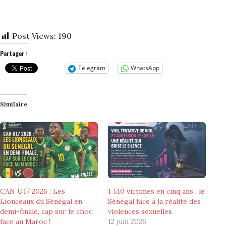
Post Views:
190
Partager :
Telegram
WhatsApp
Similaire
CAN U17 2026 : Les
1 510 victimes en cinq ans : le
Lionceaux du Sénégal en
Sénégal face à la réalité des
demi-finale, cap sur le choc
violences sexuelles
face au Maroc !
12 juin 2026