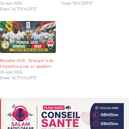
24 mai 2026
Dans "SOCIETE"
Dans "ACTUALITE"
Mondial 2026 : Sénégal-Irak,
l’équation pour se qualifier
26 juin 2026
Dans "ACTUALITE"