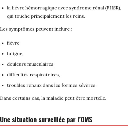
la fièvre hémorragique avec syndrome rénal (FHSR),
qui touche principalement les reins.
Les symptômes peuvent inclure :
fièvre,
fatigue,
douleurs musculaires,
difficultés respiratoires,
troubles rénaux dans les formes sévères.
Dans certains cas, la maladie peut être mortelle.
Une situation surveillée par l’OMS