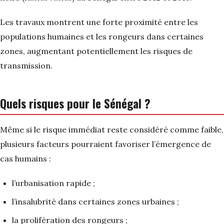
Les travaux montrent une forte proximité entre les
populations humaines et les rongeurs dans certaines
zones, augmentant potentiellement les risques de
transmission.
Quels risques pour le Sénégal ?
Même si le risque immédiat reste considéré comme faible,
plusieurs facteurs pourraient favoriser l’émergence de
cas humains :
l’urbanisation rapide ;
l’insalubrité dans certaines zones urbaines ;
la prolifération des rongeurs ;