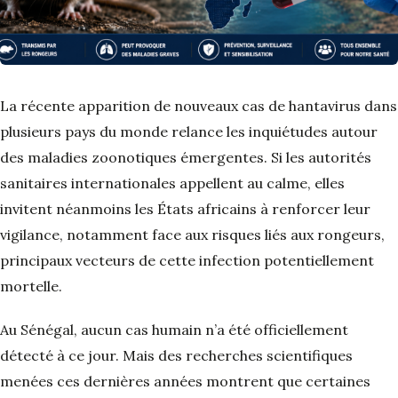
La récente apparition de nouveaux cas de hantavirus dans
plusieurs pays du monde relance les inquiétudes autour
des maladies zoonotiques émergentes. Si les autorités
sanitaires internationales appellent au calme, elles
invitent néanmoins les États africains à renforcer leur
vigilance, notamment face aux risques liés aux rongeurs,
principaux vecteurs de cette infection potentiellement
mortelle.
Au Sénégal, aucun cas humain n’a été officiellement
détecté à ce jour. Mais des recherches scientifiques
menées ces dernières années montrent que certaines