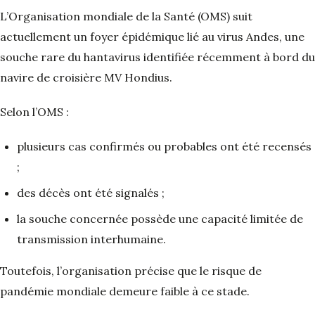
L’Organisation mondiale de la Santé (OMS) suit
actuellement un foyer épidémique lié au virus Andes, une
souche rare du hantavirus identifiée récemment à bord du
navire de croisière MV Hondius.
Selon l’OMS :
plusieurs cas confirmés ou probables ont été recensés
;
des décès ont été signalés ;
la souche concernée possède une capacité limitée de
transmission interhumaine.
Toutefois, l’organisation précise que le risque de
pandémie mondiale demeure faible à ce stade.