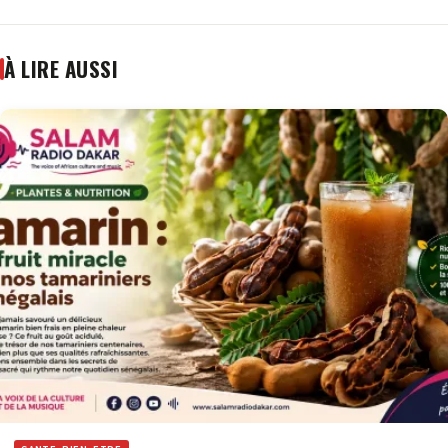
À LIRE AUSSI