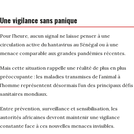
Une vigilance sans panique
Pour l’heure, aucun signal ne laisse penser à une
circulation active du hantavirus au Sénégal ou à une
menace comparable aux grandes pandémies récentes.
Mais cette situation rappelle une réalité de plus en plus
préoccupante : les maladies transmises de l’animal à
l’homme représentent désormais l’un des principaux défis
sanitaires mondiaux.
Entre prévention, surveillance et sensibilisation, les
autorités africaines devront maintenir une vigilance
constante face à ces nouvelles menaces invisibles.