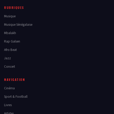
RUBRIQUES
Musique
Musique Sénégalaise
Mbalakh
Rap Galsen
Afro Beat
Jazz
Concert
NAVIGATION
Cinéma
Sport & Football
Livres
Artistes