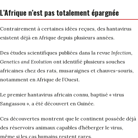
L’Afrique n’est pas totalement épargnée
Contrairement à certaines idées reçues, des hantavirus
existent déjà en Afrique depuis plusieurs années.
Des études scientifiques publiées dans la revue
Infection,
Genetics and Evolution
ont identifié plusieurs souches
africaines chez des rats, musaraignes et chauves-souris,
notamment en Afrique de l’Ouest.
Le premier hantavirus africain connu, baptisé « virus
Sangassou », a été découvert en Guinée.
Ces découvertes montrent que le continent possède déjà
des réservoirs animaux capables d’héberger le virus,
même si les cas humains restent rares.