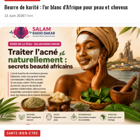
Beurre de karité : l’or blanc d’Afrique pour peau et cheveux
13 Juin 2026
7 min
SANTE-BIEN-ETRE