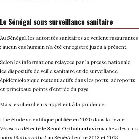
Le Sénégal sous surveillance sanitaire
Au Sénégal, les autorités sanitaires se veulent rassurantes
: aucun cas humain n’a été enregistré jusqu’à présent.
Selon les informations relayées par la presse nationale,
les dispositifs de veille sanitaire et de surveillance
épidémiologique restent actifs dans les ports, aéroports
et principaux points d’entrée du pays.
Mais les chercheurs appellent à la prudence.
Une étude scientifique publiée en 2020 dans la revue
Viruses
a détecté le
Seoul Orthohantavirus
chez des rats
noirs (
Rattus rattus
) au Sénégal entre 2012 et 2013.