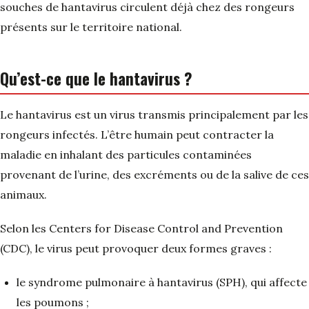
souches de hantavirus circulent déjà chez des rongeurs
présents sur le territoire national.
Qu’est-ce que le hantavirus ?
Le hantavirus est un virus transmis principalement par les
rongeurs infectés. L’être humain peut contracter la
maladie en inhalant des particules contaminées
provenant de l’urine, des excréments ou de la salive de ces
animaux.
Selon les Centers for Disease Control and Prevention
(CDC), le virus peut provoquer deux formes graves :
le syndrome pulmonaire à hantavirus (SPH), qui affecte
les poumons ;