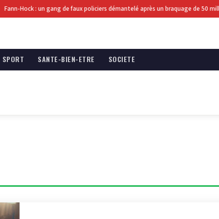
ann-Hock : un gang de faux policiers démantelé après un braquage de 50 millio
SPORT
SANTE-BIEN-ETRE
SOCIETE