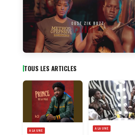
TOUS LES ARTICLES
A LA UNE
A LA UNE