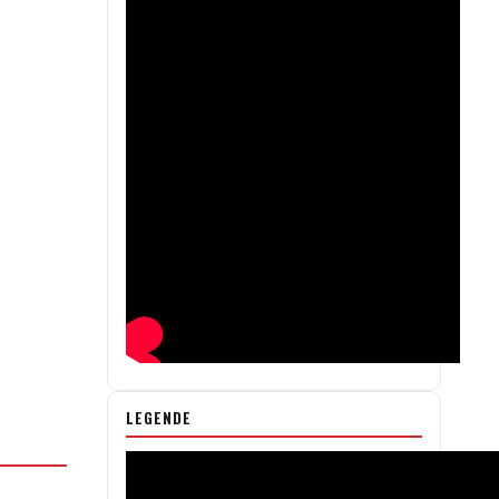
LEGENDE