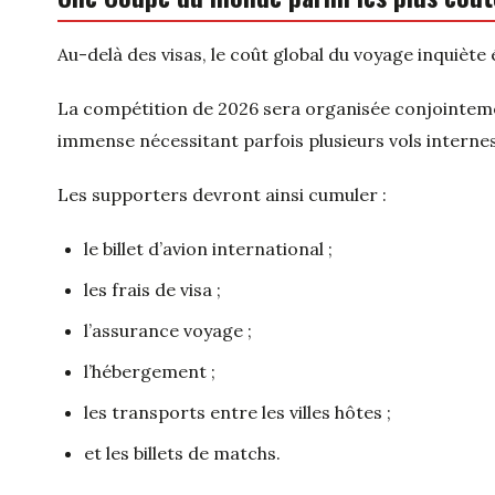
Au-delà des visas, le coût global du voyage inquiète
La compétition de 2026 sera organisée conjointemen
immense nécessitant parfois plusieurs vols internes
Les supporters devront ainsi cumuler :
le billet d’avion international ;
les frais de visa ;
l’assurance voyage ;
l’hébergement ;
les transports entre les villes hôtes ;
et les billets de matchs.