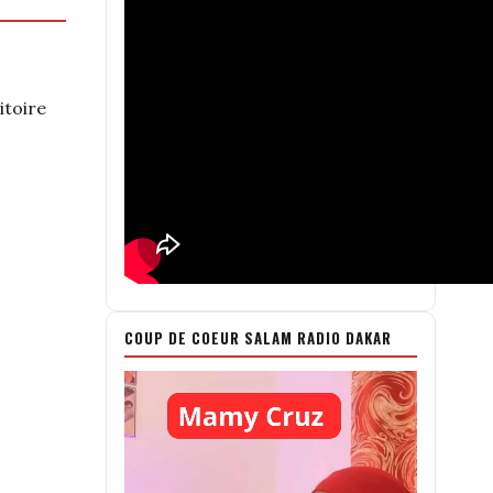
itoire
COUP DE COEUR SALAM RADIO DAKAR