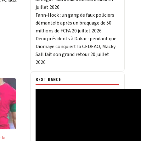
juillet 2026
Fann-Hock : un gang de faux policiers
démantelé après un braquage de 50
millions de FCFA
20 juillet 2026
Deux présidents à Dakar : pendant que
Diomaye conquiert la CEDEAO, Macky
Sall fait son grand retour
20 juillet
2026
BEST DANCE
 la