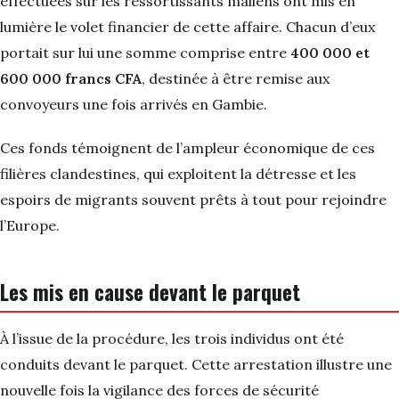
effectuées sur les ressortissants maliens ont mis en
lumière le volet financier de cette affaire. Chacun d’eux
portait sur lui une somme comprise entre
400 000 et
600 000 francs CFA
, destinée à être remise aux
convoyeurs une fois arrivés en Gambie.
Ces fonds témoignent de l’ampleur économique de ces
filières clandestines, qui exploitent la détresse et les
espoirs de migrants souvent prêts à tout pour rejoindre
l’Europe.
Les mis en cause devant le parquet
À l’issue de la procédure, les trois individus ont été
conduits devant le parquet. Cette arrestation illustre une
nouvelle fois la vigilance des forces de sécurité