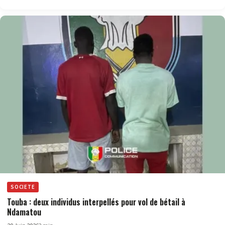
SOCIETE
Touba : deux individus interpellés pour vol de bétail à
Ndamatou