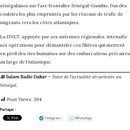
sénégalaises sur l’axe frontalier Sénégal-Gambie, l’un des
couloirs les plus empruntés par les réseaux de trafic de
migrants vers les côtes atlantiques.
La DNLT, appuyée par ses antennes régionales, intensifie
ses opérations pour démanteler ces filières qui mettent
en péril des vies humaines sur des embarcations précaires
au large de l’Atlantique.
📻
Salam Radio Dakar
— Suivi de l’actualité sécuritaire au
Sénégal.
Post Views:
394
Partager :
Telegram
WhatsApp