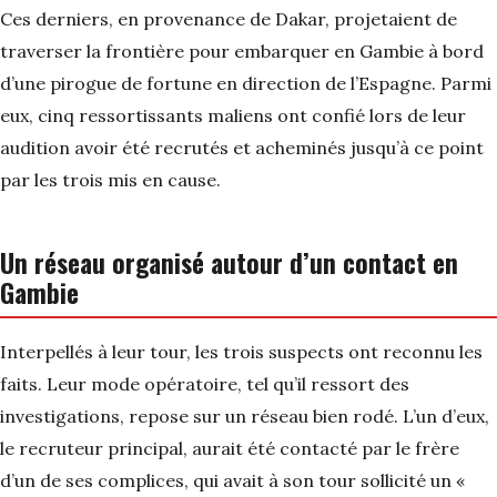
Ces derniers, en provenance de Dakar, projetaient de
traverser la frontière pour embarquer en Gambie à bord
d’une pirogue de fortune en direction de l’Espagne. Parmi
eux, cinq ressortissants maliens ont confié lors de leur
audition avoir été recrutés et acheminés jusqu’à ce point
par les trois mis en cause.
Un réseau organisé autour d’un contact en
Gambie
Interpellés à leur tour, les trois suspects ont reconnu les
faits. Leur mode opératoire, tel qu’il ressort des
investigations, repose sur un réseau bien rodé. L’un d’eux,
le recruteur principal, aurait été contacté par le frère
d’un de ses complices, qui avait à son tour sollicité un «