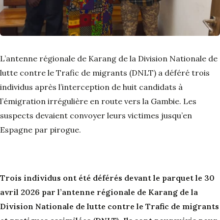
L’antenne régionale de Karang de la Division Nationale de
lutte contre le Trafic de migrants (DNLT) a déféré trois
individus après l’interception de huit candidats à
l’émigration irrégulière en route vers la Gambie. Les
suspects devaient convoyer leurs victimes jusqu’en
Espagne par pirogue.
Trois individus ont été déférés devant le parquet le 30
avril 2026 par l’antenne régionale de Karang de la
Division Nationale de lutte contre le Trafic de migrants