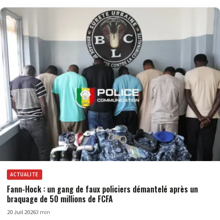
ACTUALITE
Fann-Hock : un gang de faux policiers démantelé après un
braquage de 50 millions de FCFA
20 Juil 2026
3 min