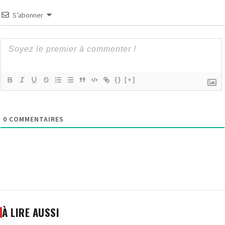
S’abonner
{}
[+]
0
COMMENTAIRES
À LIRE AUSSI