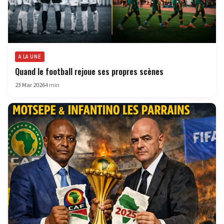
A LA UNE
Quand le football rejoue ses propres scènes
23 Mar 2026
4 min