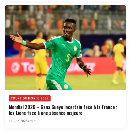
COUPE DU MONDE 2026
Mondial 2026 – Gana Gueye incertain face à la France :
les Lions face à une absence majeure
14 Juin 2026
3 min