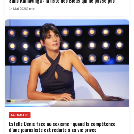
Sans Kamavinga : la liste des Bleus qui ne passe pas
14 Mai 2026
2 min
ACTUALITE
Estelle Denis face au sexisme : quand la compétence
d’une journaliste est réduite à sa vie privée