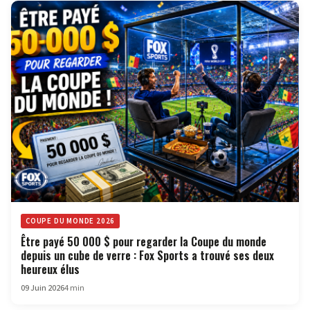
COUPE DU MONDE 2026
Être payé 50 000 $ pour regarder la Coupe du monde
depuis un cube de verre : Fox Sports a trouvé ses deux
heureux élus
09 Juin 2026
4 min