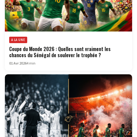
A LA UNE
Coupe du Monde 2026 : Quelles sont vraiment les
chances du Sénégal de soulever le trophée ?
01 Avr 2026
4 min