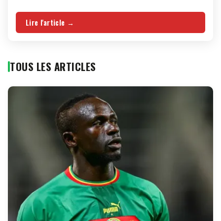
Lire l'article →
TOUS LES ARTICLES