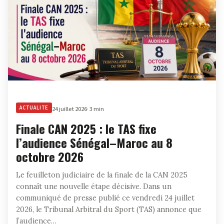
ACTUALITE
24 juillet 2026
· 3 min
Finale CAN 2025 : le TAS fixe
l’audience Sénégal–Maroc au 8
octobre 2026
Le feuilleton judiciaire de la finale de la CAN 2025
connaît une nouvelle étape décisive. Dans un
communiqué de presse publié ce vendredi 24 juillet
2026, le Tribunal Arbitral du Sport (TAS) annonce que
l’audience…