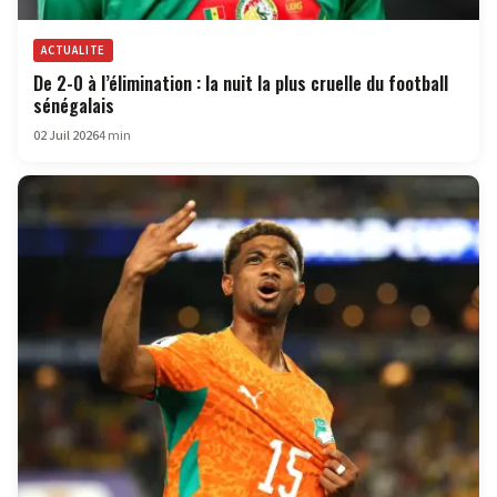
ACTUALITE
De 2-0 à l’élimination : la nuit la plus cruelle du football
sénégalais
02 Juil 2026
4 min