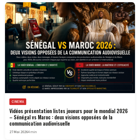
CINEMA
Vidéos présentation listes joueurs pour le mondial 2026
– Sénégal vs Maroc : deux visions opposées de la
communication audiovisuelle
27 Mai 2026
4 min