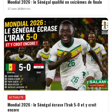
Mondial 2026 : le Sénégal qualifié en seizièmes de finale
27 Juin 2026
4 min
ACTUALITE
Mondial 2026 : le Sénégal écrase l’Irak 5-0 et y croit
encore