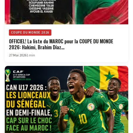
COUPE DU MONDE 2026
OFFICIEL! La liste du MAROC pour la COUPE DU MONDE
2026: Hakimi, Brahim Díaz…
27 Mai 2026
1 min