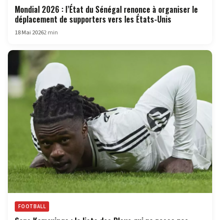
Mondial 2026 : l’État du Sénégal renonce à organiser le
déplacement de supporters vers les États-Unis
18 Mai 2026
2 min
FOOTBALL