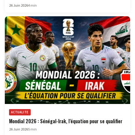
26 Juin 2026
4 min
ACTUALITE
Mondial 2026 : Sénégal-Irak, l’équation pour se qualifier
26 Juin 2026
5 min