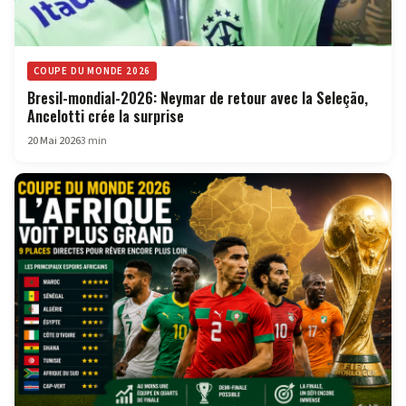
COUPE DU MONDE 2026
Bresil-mondial-2026: Neymar de retour avec la Seleção,
Ancelotti crée la surprise
20 Mai 2026
3 min