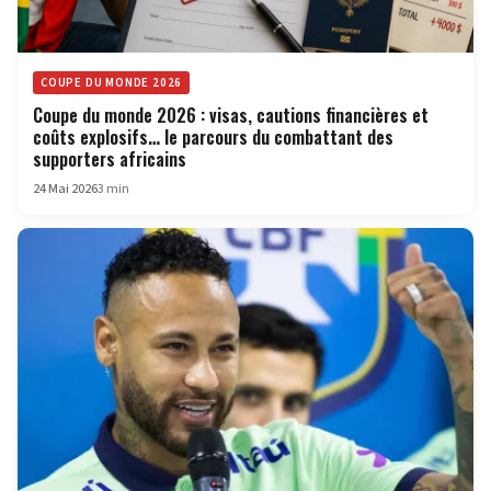
COUPE DU MONDE 2026
Coupe du monde 2026 : visas, cautions financières et
coûts explosifs… le parcours du combattant des
supporters africains
24 Mai 2026
3 min