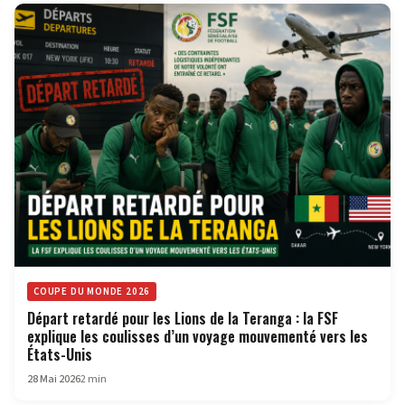
COUPE DU MONDE 2026
Départ retardé pour les Lions de la Teranga : la FSF
explique les coulisses d’un voyage mouvementé vers les
États-Unis
28 Mai 2026
2 min