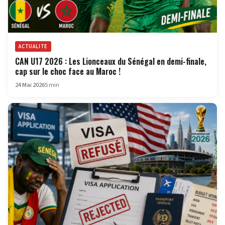
ACTUALITE
CAN U17 2026 : Les Lionceaux du Sénégal en demi-finale,
cap sur le choc face au Maroc !
24 Mai 2026
5 min