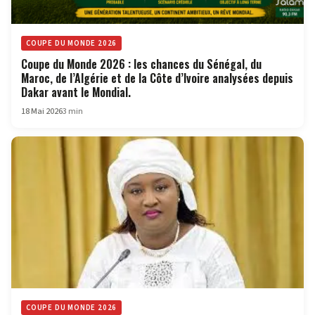
COUPE DU MONDE 2026
Coupe du Monde 2026 : les chances du Sénégal, du
Maroc, de l’Algérie et de la Côte d’Ivoire analysées depuis
Dakar avant le Mondial.
18 Mai 2026
3 min
COUPE DU MONDE 2026