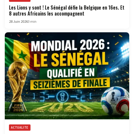
Les Lions y sont ! Le Sénégal défie la Belgique en 16es. Et
8 autres Africains les accompagnent
28 Juin 2026
3 min
ACTUALITE