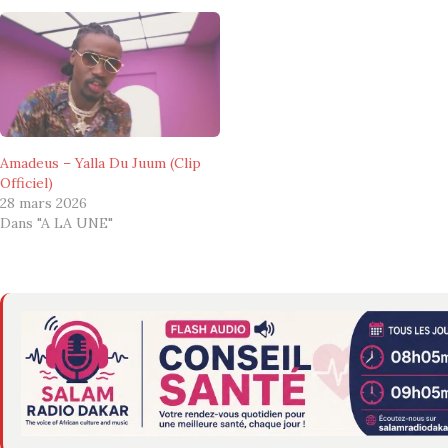
Amadeus – Yalla Du Juum (Clip
Officiel)
28 mars 2026
Dans "A LA UNE"