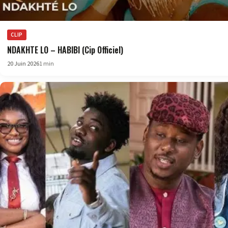
CLIP
NDAKHTE LO – HABIBI (Cip Officiel)
20 Juin 2026
1 min