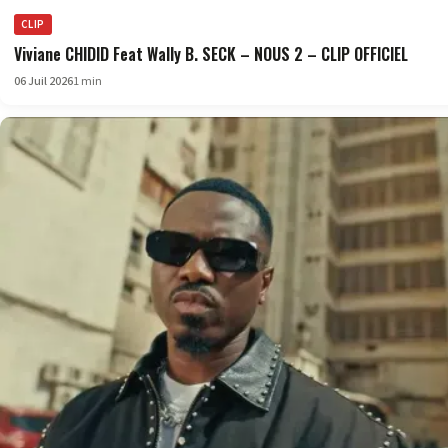
CLIP
Viviane CHIDID Feat Wally B. SECK – NOUS 2 – CLIP OFFICIEL
06 Juil 2026
1 min