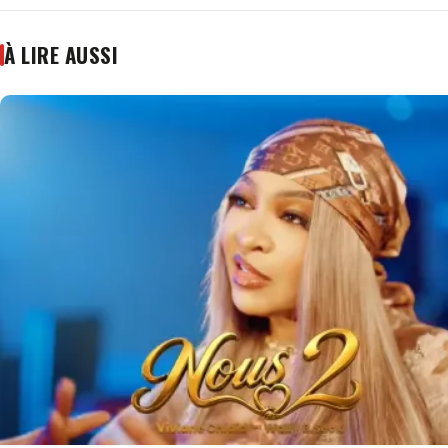
À LIRE AUSSI